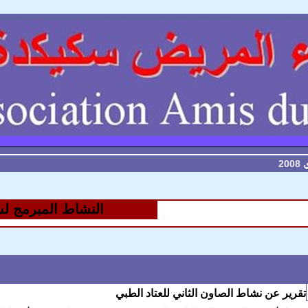
2
النشاط المبرمج لشهر
تقرير عن نشاط الصاون الثاني للعتاد الطبي