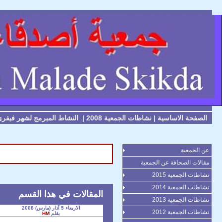
الصفحة الاساسية
|
نشاطات الجمعية 2008
|
النشاط المبرمج لشهر فيفري 008
عن الجمعية
مقالات الصحافة عن الجمعية
نشاطات الجمعية 2015
نشاطات الجمعية 2014
المقالات في هذا القسم
نشاطات الجمعية 2013
الاربعاء 5 آذار (مارس) 2008
نشاطات الجمعية 2012
بقلم
HM